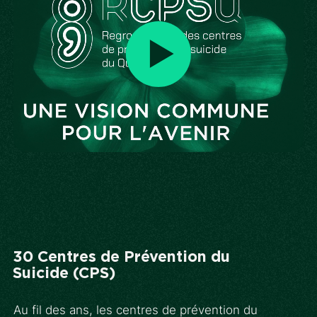
30 Centres de Prévention du
Suicide (CPS)
Au fil des ans, les centres de prévention du