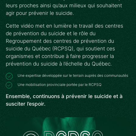
leurs proches ainsi qu’aux milieux qui souhaitent
agir pour prévenir le suicide.
Cette vidéo met en lumière le travail des centres
de prévention du suicide et le rôle du
Regroupement des centres de prévention du
suicide du Québec (RCPSQ), qui soutient ces
organismes et contribue à faire progresser la
prévention du suicide à l’échelle du Québec.
Une expertise développée sur le terrain auprès des communautés
Une mobilisation provinciale portée par le RCPSQ
Ensemble, continuons à prévenir le suicide et à
susciter l’espoir.