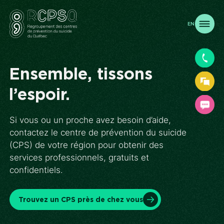
EN
Ensemble, tissons
l’espoir.
Si vous ou un proche avez besoin d’aide,
contactez le centre de prévention du suicide
(CPS) de votre région pour obtenir des
services professionnels, gratuits et
confidentiels.
Trouvez un CPS près de chez vous