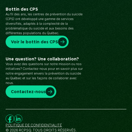
Bottin des CPS
Au fil des ans, les centres de prévention du suicide
(CPS) ont développé une gamme de services
diversifiés, adaptés à la complexité de la
problématique du suicide et aux besoins des
différentes populations du Québec.
Voir le bottin des CPS
Une question? Une collaboration?
Vous avez des questions sur notre mission ou nos
initiatives? Contactez-nous pour en savoir plus sur
notre engagement envers la prévention du suicide
au Québec et sur les façons de collaborer avec
nous.
Contactez-nous
POLITIQUE DE CONFIDENTIALITÉ
© 2026 RCPSQ. TOUS DROITS RÉSERVÉS.