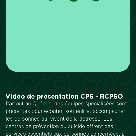
Vidéo de présentation CPS - RCPSQ
Partout au Québec, des équipes spécialisées sont
présentes pour écouter, soutenir et accompagner
les personnes qui vivent de la détresse. Les
centres de prévention du suicide offrent des
services essentiels aux personnes concernées, à