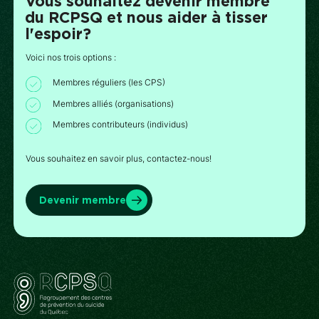
Vous souhaitez devenir membre
du RCPSQ et nous aider à tisser
l'espoir?
Voici nos trois options :
Membres réguliers (les CPS)
Membres alliés (organisations)
Membres contributeurs (individus)
Vous souhaitez en savoir plus, contactez-nous!
Devenir membre