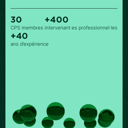
30
+400
CPS membres
intervenant·es professionnel·les
+40
ans d’expérience