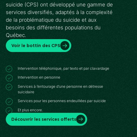
suicide (CPS) ont développé une gamme de
services diversifiés, adaptés à la complexité
de la problématique du suicide et aux
besoins des différentes populations du
Québec.
Voir le bottin des CPS
Intervention téléphonique, par texto et par clavardage
Intervention en personne
Services à l’entourage d’une personne en détresse
suicidaire
Services pour les personnes endeuillées par suicide
Et plus encore.
Découvrir les services offerts