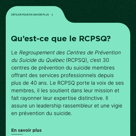
DÉFILER POUR EN SAVOIR PLUS
Qu’est-ce que le RCPSQ?
Le
Regroupement des Centres de Prévention
du Suicide du Québec
(RCPSQ), c’est 30
centres de prévention du suicide membres
offrant des services professionnels depuis
plus de 40 ans. Le RCPSQ porte la voix de ses
membres, il les soutient dans leur mission et
fait rayonner leur expertise distinctive. Il
assure un leadership rassembleur et une vigie
en prévention du suicide.
En savoir plus